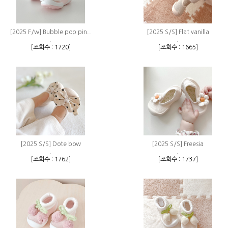
[2025 F/w] Bubble pop pin..
[2025 S/S] Flat vanilla
.
.
[
조회수 : 1720
]
[
조회수 : 1665
]
[2025 S/S] Dote bow
[2025 S/S] Freesia
.
.
[
조회수 : 1762
]
[
조회수 : 1737
]