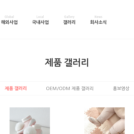
Global
Local
Gallery
News
해외사업
국내사업
갤러리
회사소식
제품 갤러리
제품 갤러리
OEM/ODM 제품 갤러리
홍보영상