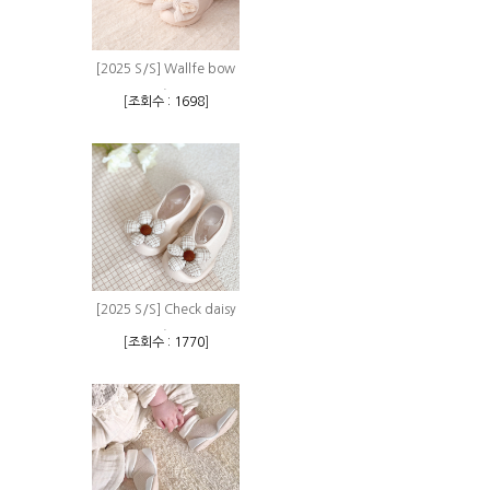
[2025 S/S] Wallfe bow
.
[
조회수 : 1698
]
[2025 S/S] Check daisy
.
[
조회수 : 1770
]